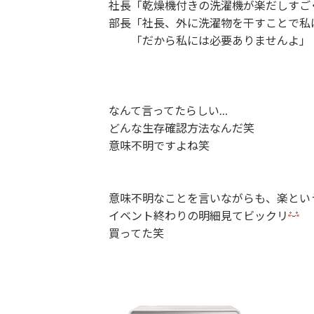
社長「乾燥機付きの洗濯機が楽だしすご
部長「社長、外に洗濯物を干すことで私
「だから私には必要ありませんよ」
なんて言ってたらしい…
どんな生存確認方法なんだ笑
意味不明ですよね笑
意味不明なことを言いながらも、楽とい
イベント終わりの明細見てビックリ
買ってた笑