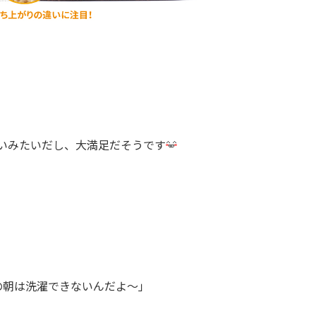
いみたいだし、大満足だそうです
の朝は洗濯できないんだよ～」