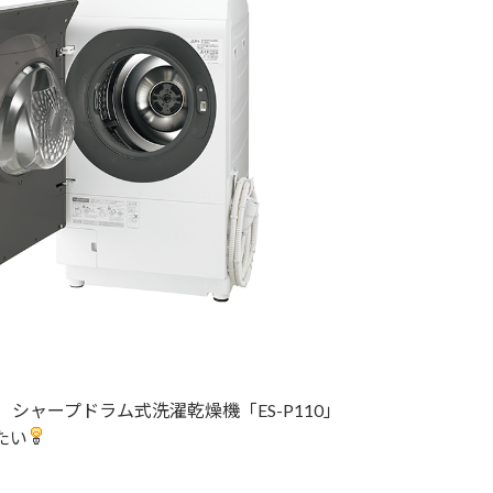
シャープドラム式洗濯乾燥機「ES-P110」
たい