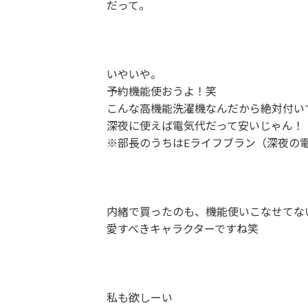
だって。
いやいや。
予約機能使おうよ！笑
こんな高機能洗濯機なんだから絶対付い
深夜に使えば電気代だって安いじゃん！
※部長のうちはEライフブラン（深夜の
内緒で買ったのも、機能使いこなせてな
愛すべきキャラクターですね笑
私も欲しーい