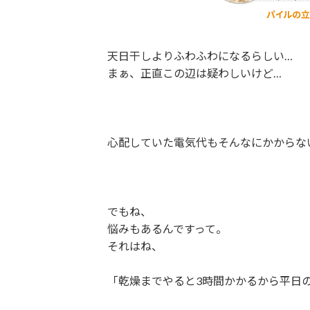
天日干しよりふわふわになるらしい…
まぁ、正直この辺は疑わしいけど…
心配していた電気代もそんなにかからな
でもね、
悩みもあるんですって。
それはね、
「乾燥までやると3時間かかるから平日