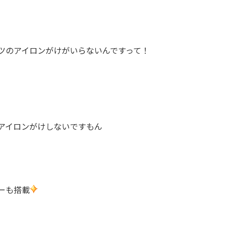
ツのアイロンがけがいらないんですって！
アイロンがけしないですもん
ーも搭載