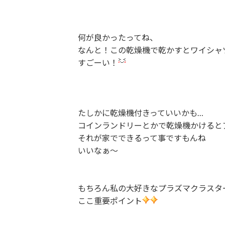
何が良かったってね、
なんと！この乾燥機で乾かすとワイシャ
すごーい！
たしかに乾燥機付きっていいかも…
コインランドリーとかで乾燥機かけると
それが家でできるって事ですもんね
いいなぁ～
もちろん私の大好きなプラズマクラスタ
ここ重要ポイント