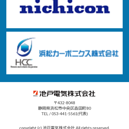
〒432-8048
静岡県浜松市中央区森田町80
TEL / 053-441-5561(代表)
copyright (c) 池戸電気株式会社 All rights reserved.