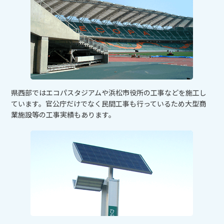
県西部ではエコパスタジアムや浜松市役所の工事などを施工し
ています。官公庁だけでなく民間工事も行っているため大型商
業施設等の工事実績もあります。