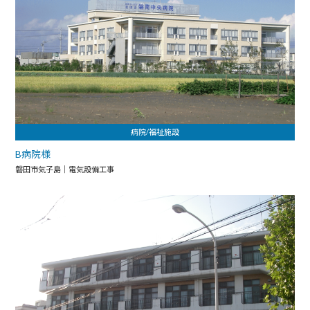
病院/福祉施設
B病院様
磐田市気子島｜電気設備工事