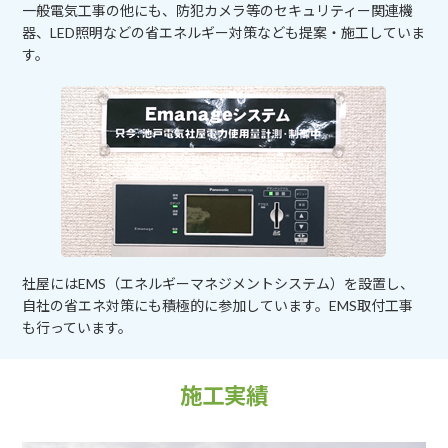
一般電気工事の他にも、防犯カメラ等のセキュリティー関連機
器、LED照明などの省エネルギー対策なども提案・施工していま
す。
社屋にはEMS（エネルギーマネジメントシステム）を設置し、
自社の省エネ対策にも積極的に参加しています。EMS取付工事
も行っています。
施工実績