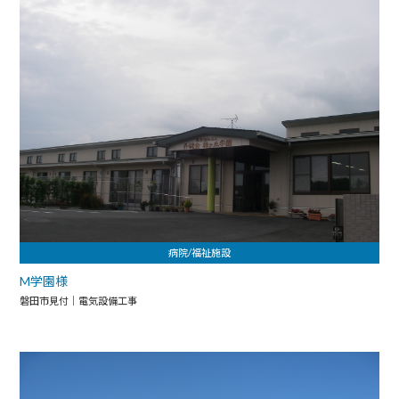
病院/福祉施設
M学園様
磐田市見付｜電気設備工事